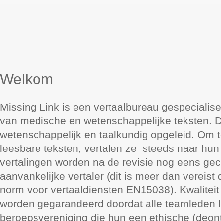
Welkom
Missing Link is een vertaalbureau gespecialise
van medische en wetenschappelijke teksten. De
wetenschappelijk en taalkundig opgeleid. Om t
leesbare teksten, vertalen ze steeds naar hun
vertalingen worden na de revisie nog eens gec
aanvankelijke vertaler (dit is meer dan vereis
norm voor vertaaldiensten EN15038). Kwaliteit 
worden gegarandeerd doordat alle teamleden li
beroepsvereniging die hun een ethische (deon